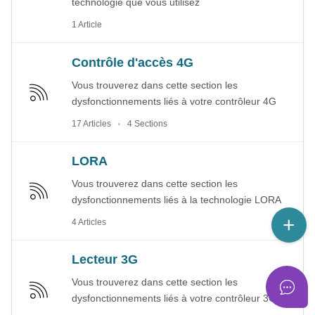
technologie que vous utilisez
1 Article
Contrôle d'accès 4G
Vous trouverez dans cette section les
dysfonctionnements liés à votre contrôleur 4G
17 Articles
4 Sections
LORA
Vous trouverez dans cette section les
dysfonctionnements liés à la technologie LORA
4 Articles
Lecteur 3G
Vous trouverez dans cette section les
dysfonctionnements liés à votre contrôleur 3G