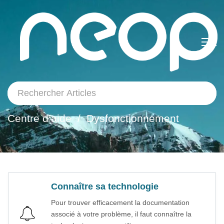
Button__tagPrimary
Centre d’aide
Dysfonctionnement
Connaître sa technologie
Pour trouver efficacement la documentation
associé à votre problème, il faut connaître la